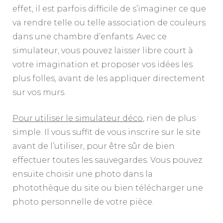
effet, il est parfois difficile de s’imaginer ce que
va rendre telle ou telle association de couleurs
dans une chambre d’enfants. Avec ce
simulateur, vous pouvez laisser libre court à
votre imagination et proposer vos idées les
plus folles, avant de les appliquer directement
sur vos murs.
Pour utiliser le simulateur déco
, rien de plus
simple. Il vous suffit de vous inscrire sur le site
avant de l’utiliser, pour être sûr de bien
effectuer toutes les sauvegardes. Vous pouvez
ensuite choisir une photo dans la
photothèque du site ou bien télécharger une
photo personnelle de votre pièce.