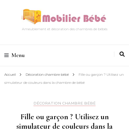
Ameublement et décoration des chambres de bébés
Menu
Accueil
Décoration chambre bébé
Fille ou garçon ? Utilisez un
simulateur de couleurs dans la chambre de bébé
DÉCORATION CHAMBRE BÉBÉ
Fille ou garçon ? Utilisez un
simulateur de couleurs dans la