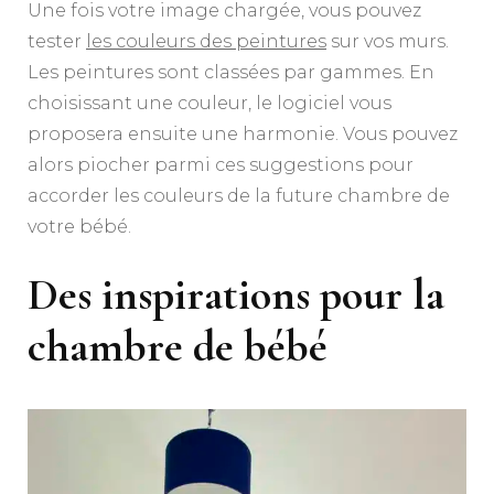
Une fois votre image chargée, vous pouvez
tester
les couleurs des peintures
sur vos murs.
Les peintures sont classées par gammes. En
choisissant une couleur, le logiciel vous
proposera ensuite une harmonie. Vous pouvez
alors piocher parmi ces suggestions pour
accorder les couleurs de la future chambre de
votre bébé.
Des inspirations pour la
chambre de bébé