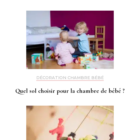
DÉCORATION CHAMBRE BÉBÉ
Quel sol choisir pour la chambre de bébé ?