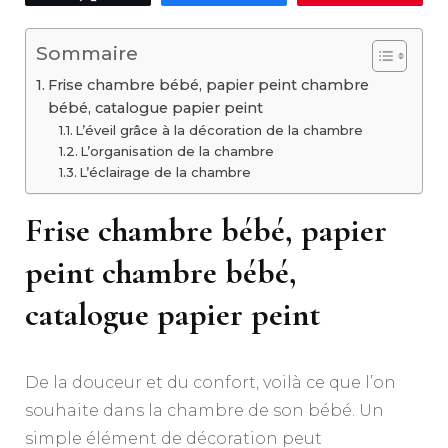
Sommaire
Frise chambre bébé, papier peint chambre
bébé, catalogue papier peint
L’éveil grâce à la décoration de la chambre
L’organisation de la chambre
L’éclairage de la chambre
Frise chambre bébé, papier
peint chambre bébé,
catalogue papier peint
De la douceur et du confort, voilà ce que l’on
souhaite dans la chambre de son bébé. Un
simple élément de décoration peut