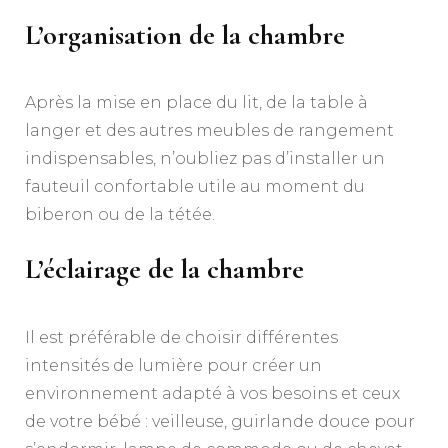
L’organisation de la chambre
Après la mise en place du lit, de la table à
langer et des autres meubles de rangement
indispensables, n’oubliez pas d’installer un
fauteuil confortable utile au moment du
biberon ou de la tétée.
L’éclairage de la chambre
Il est préférable de choisir différentes
intensités de lumière pour créer un
environnement adapté à vos besoins et ceux
de votre bébé : veilleuse, guirlande douce pour