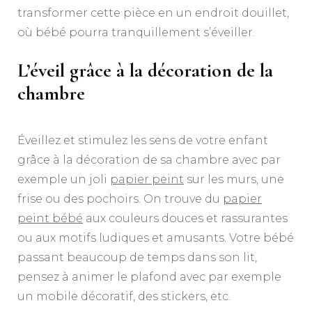
transformer cette pièce en un endroit douillet,
où bébé pourra tranquillement s’éveiller.
L’éveil grâce à la décoration de la
chambre
Éveillez et stimulez les sens de votre enfant
grâce à la décoration de sa chambre avec par
exemple un joli
papier peint
sur les murs, une
frise ou des pochoirs. On trouve du
papier
peint bébé
aux couleurs douces et rassurantes
ou aux motifs ludiques et amusants. Votre bébé
passant beaucoup de temps dans son lit,
pensez à animer le plafond avec par exemple
un mobile décoratif, des stickers, etc.