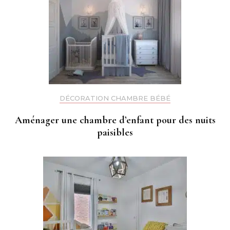
DÉCORATION CHAMBRE BÉBÉ
Aménager une chambre d’enfant pour des nuits
paisibles