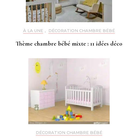
À LA UNE
,
DÉCORATION CHAMBRE BÉBÉ
Thème chambre bébé mixte : 11 idées déco
DÉCORATION CHAMBRE BÉBÉ