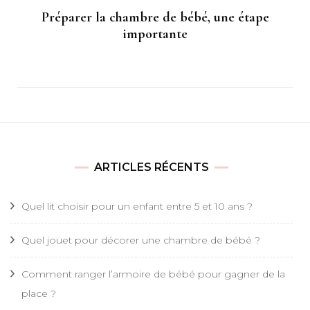
Préparer la chambre de bébé, une étape
importante
ARTICLES RÉCENTS
Quel lit choisir pour un enfant entre 5 et 10 ans ?
Quel jouet pour décorer une chambre de bébé ?
Comment ranger l’armoire de bébé pour gagner de la
place ?