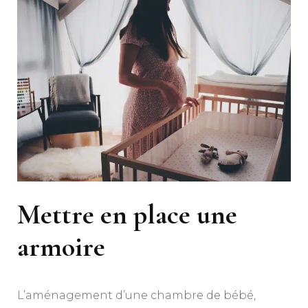
Mettre en place une
armoire
L’aménagement d’une chambre de bébé,