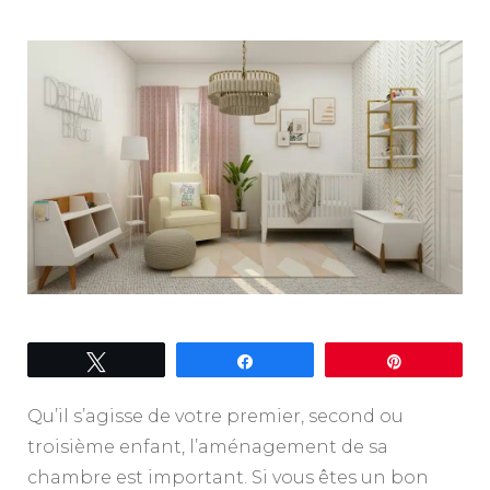
Tweetez
Partagez
Épingle
Qu’il s’agisse de votre premier, second ou
troisième enfant, l’aménagement de sa
chambre est important. Si vous êtes un bon