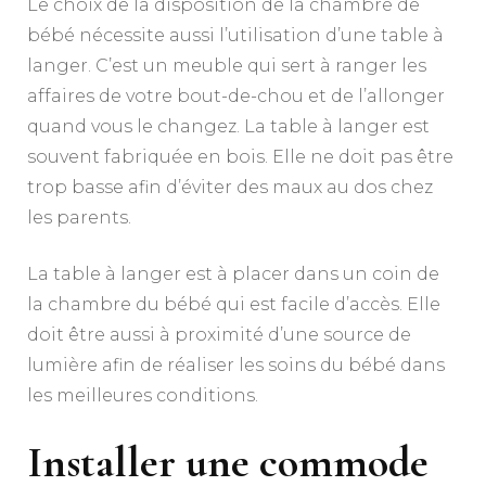
Le choix de la disposition de la chambre de
bébé nécessite aussi l’utilisation d’une table à
langer. C’est un meuble qui sert à ranger les
affaires de votre bout-de-chou et de l’allonger
quand vous le changez. La table à langer est
souvent fabriquée en bois. Elle ne doit pas être
trop basse afin d’éviter des maux au dos chez
les parents.
La table à langer est à placer dans un coin de
la chambre du bébé qui est facile d’accès. Elle
doit être aussi à proximité d’une source de
lumière afin de réaliser les soins du bébé dans
les meilleures conditions.
Installer une commode