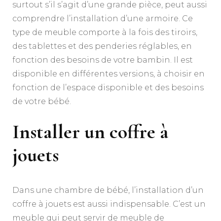
surtout s’il s’agit d’une grande pièce, peut aussi
comprendre l’installation d’une armoire. Ce
type de meuble comporte à la fois des tiroirs,
des tablettes et des penderies réglables, en
fonction des besoins de votre bambin. Il est
disponible en différentes versions, à choisir en
fonction de l’espace disponible et des besoins
de votre bébé.
Installer un coffre à
jouets
Dans une chambre de bébé, l’installation d’un
coffre à jouets est aussi indispensable. C’est un
meuble qui peut servir de meuble de