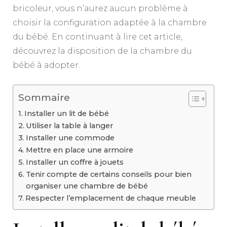
bricoleur, vous n’aurez aucun problème à
choisir la configuration adaptée à la chambre
du bébé. En continuant à lire cet article,
découvrez la disposition de la chambre du
bébé à adopter.
Sommaire
Installer un lit de bébé
Utiliser la table à langer
Installer une commode
Mettre en place une armoire
Installer un coffre à jouets
Tenir compte de certains conseils pour bien
organiser une chambre de bébé
Respecter l’emplacement de chaque meuble