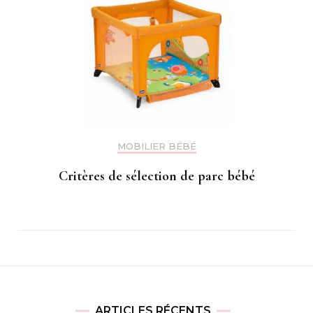
MOBILIER BÉBÉ
Critères de sélection de parc bébé
ARTICLES RÉCENTS