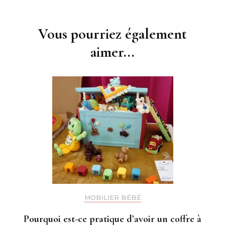
d'article
Vous pourriez également
aimer...
MOBILIER BÉBÉ
Pourquoi est-ce pratique d’avoir un coffre à