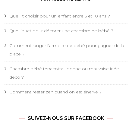
Quel lit choisir pour un enfant entre 5 et 10 ans ?
Quel jouet pour décorer une chambre de bébé ?
Comment ranger l’armoire de bébé pour gagner de la
place ?
Chambre bébé terracotta : bonne ou mauvaise idée
déco ?
Comment rester zen quand on est énervé ?
SUIVEZ-NOUS SUR FACEBOOK