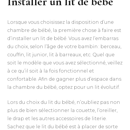
Installer un lit de bébé
Lorsque vous choisissez la disposition d’une
chambre de bébé, la première chose à faire est
d’installer un lit de bébé. Vous avez l’embarras
du choix, selon l’âge de votre bambin : berceau,
couffin, lit junior, lit à barreaux, etc. Quel que
soit le modèle que vous avez sélectionné, veillez
à ce qu’il soit à la fois fonctionnel et
confortable. Afin de gagner plus d’espace dans
la chambre du bébé, optez pour un lit évolutif.
Lors du choix du lit du bébé, n’oubliez pas non
plus de bien sélectionner la couette, l’oreiller,
le drap et les autres accessoires de literie.
Sachez que le lit du bébé est à placer de sorte