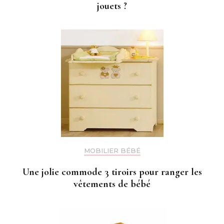
jouets ?
MOBILIER BÉBÉ
Une jolie commode 3 tiroirs pour ranger les
vêtements de bébé