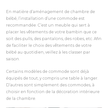
En matière d’aménagement de chambre de
bébé, l’installation d’une commode est
recommandée. C’est un meuble qui sert à
placer les vêtements de votre bambin que ce
soit des pulls, des pantalons, des robes, etc. Afin
de faciliter le choix des vêtements de votre
bébé au quotidien, veillez à les classer par
saison.
Certains modèles de commode sont déjà
équipés de tout, y compris une table à langer.
D’autres sont simplement des commodes, à
choisir en fonction de la décoration intérieure
de la chambre.