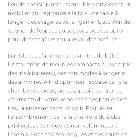
lieu de choisir plusieurs meubles, privilégiez un
mobilier qui regroupe à la fois une table à
langer, des étagères de rangement, etc. Afin de
gagner de l’espace au sol, vous pouvez opter
pour des étagères murales ou des patères.
Dans le cas d’une petite chambre de bébé,
l’installation de meubles compacts, à l’exemple
des lits à barreaux, des commodes à langer et
des armoires. Afin d’optimiser l’espace dans la
chambre du bébé, pensez aussi à ranger les
vêtements de votre bébé dans des paniers en
tissu à entasser dans un coin. Pour éviter
l’encombrement dans la chambre du bébé,
privilégiez des meubles non volumineux, à
l’exemple des chaises longues et des coussins